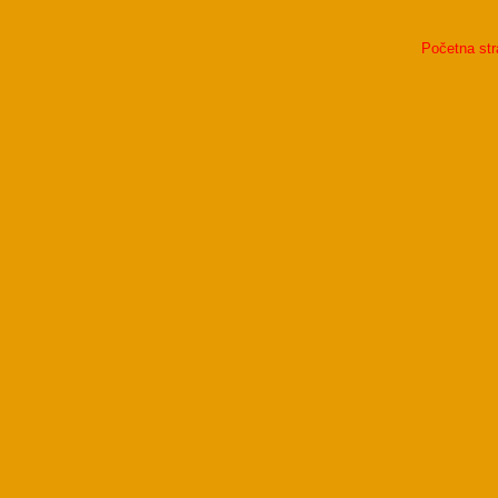
Početna str