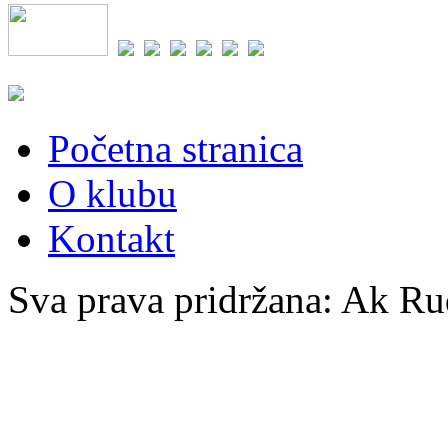
Početna stranica
O klubu
Kontakt
Sva prava pridržana: Ak Ru