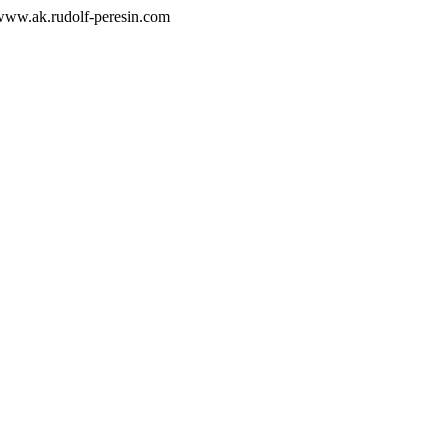
ak.rudolf-peresin.com