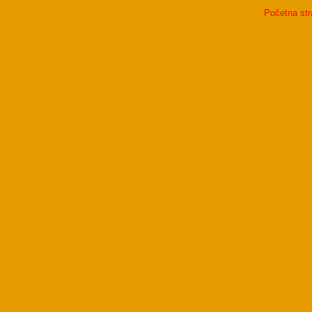
Početna str