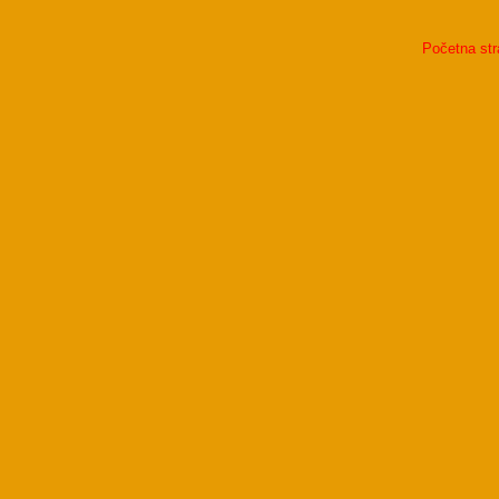
Početna str